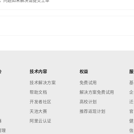
，问题如未解决请提交工单