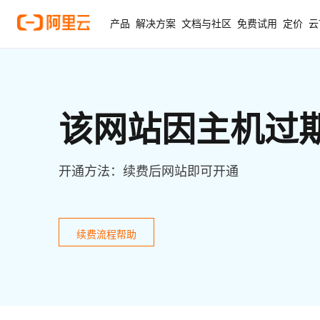
产品
解决方案
文档与社区
免费试用
定价
云
该网站因主机过
开通方法：续费后网站即可开通
续费流程帮助