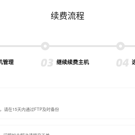
续费流程
机管理
继续续费主机
，请在15天内通过FTP及时备份