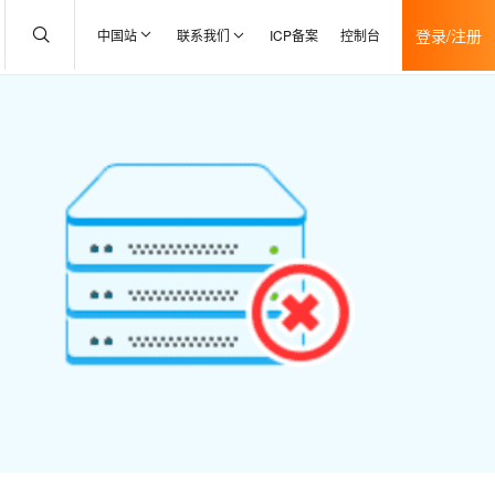
登录/注册
中国站
联系我们
ICP备案
控制台