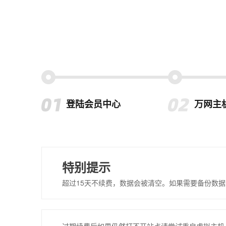
登陆会员中心
万网主
特别提示
超过15天不续费，数据会被清空。如果需要备份数据