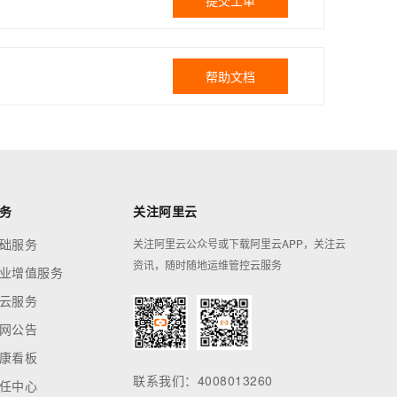
提交工单
帮助文档