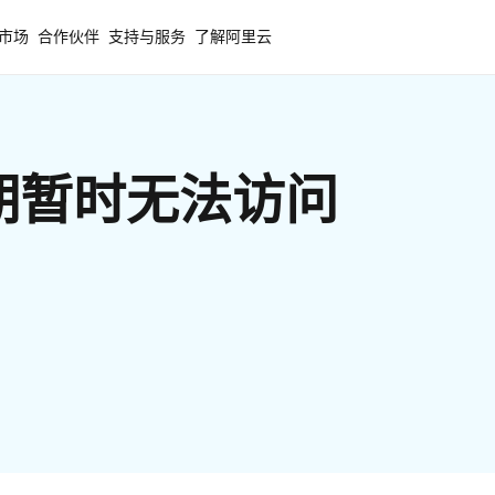
市场
合作伙伴
支持与服务
了解阿里云
期暂时无法访问