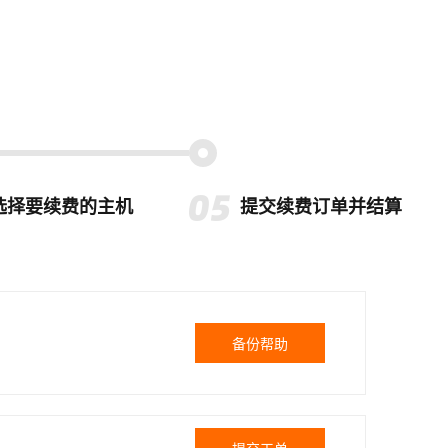
选择要续费的主机
提交续费订单并结算
备份帮助